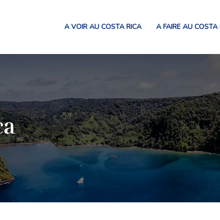
A VOIR AU COSTA RICA
A FAIRE AU COSTA 
ca