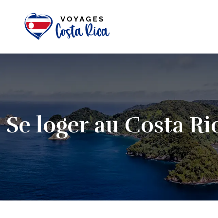
Se loger au Costa Ri