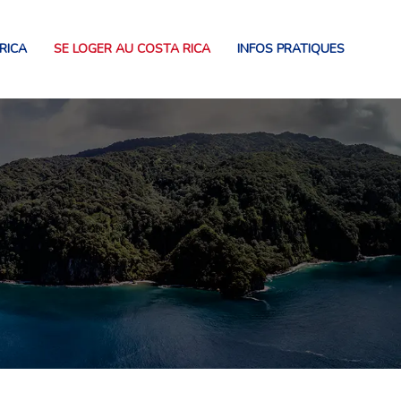
RICA
SE LOGER AU COSTA RICA
INFOS PRATIQUES