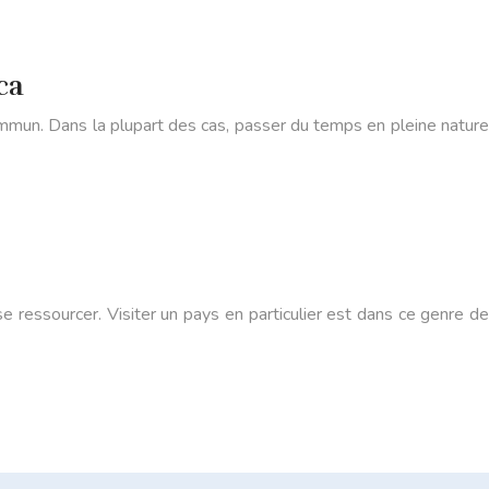
ca
mmun. Dans la plupart des cas, passer du temps en pleine nature
e ressourcer. Visiter un pays en particulier est dans ce genre de